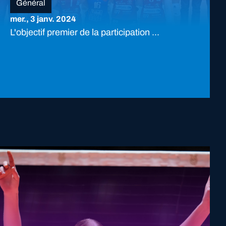
Général
mer., 3 janv. 2024
L'objectif premier de la participation ...