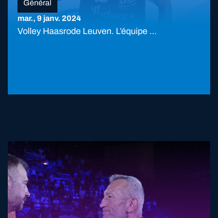
Général
mar., 9 janv. 2024
Volley Haasrode Leuven. L’équipe ...