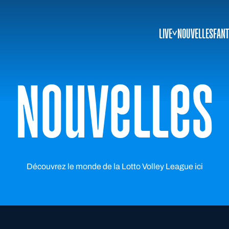
LIVE
NOUVELLES
FANT
Nouvelles
Découvrez le monde de la Lotto Volley League ici