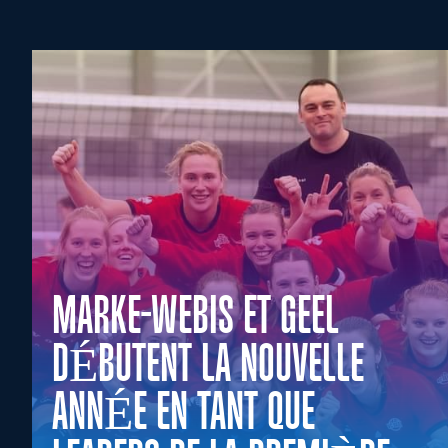
MARKE-WEBIS ET GEEL
DÉBUTENT LA NOUVELLE
ANNÉE EN TANT QUE