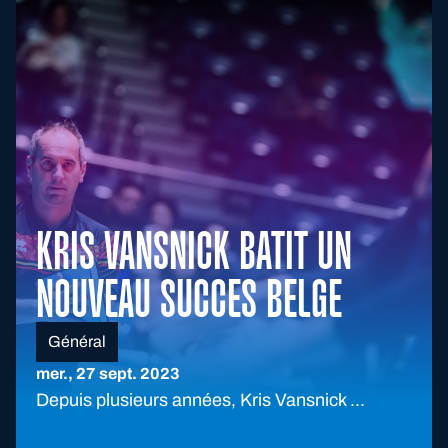
KRIS VANSNICK BATIT UN
NOUVEAU SUCCES BELGE
Général
mer., 27 sept. 2023
Depuis plusieurs années, Kris Vansnick ...