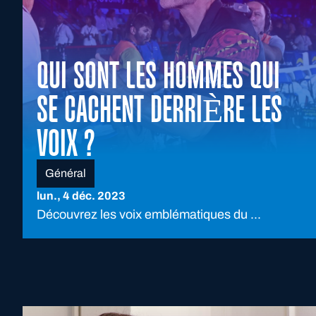
QUI SONT LES HOMMES QUI
SE CACHENT DERRIÈRE LES
VOIX ?
Général
lun., 4 déc. 2023
Découvrez les voix emblématiques du ...