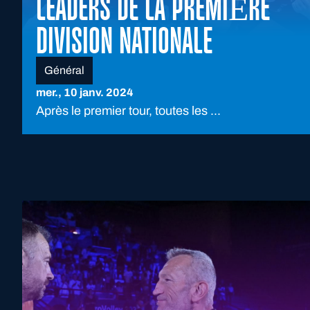
LEADERS DE LA PREMIÈRE
DIVISION NATIONALE
Général
mer., 10 janv. 2024
Après le premier tour, toutes les ...