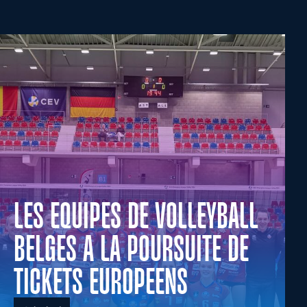
LES EQUIPES DE VOLLEYBALL
BELGES A LA POURSUITE DE
TICKETS EUROPEENS