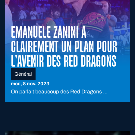
EMANUELE ZANINI A
CLAIREMENT UN PLAN POUR
L'AVENIR DES RED DRAGONS
Général
mer., 8 nov. 2023
On parlait beaucoup des Red Dragons ...