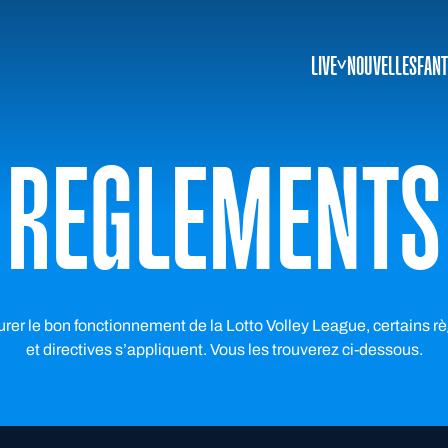
LIVE
NOUVELLES
FANT
REGLEMENTS
rer le bon fonctionnement de la Lotto Volley League, certains 
et directives s’appliquent. Vous les trouverez ci-dessous.