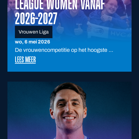
LEAGUE WOMEN VANAF
2026-2027
Vrouwen Liga
wo, 6 mei 2026
De vrouwencompetitie op het hoogste ...
LEES MEER