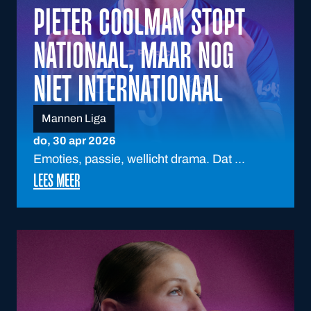
PIETER COOLMAN STOPT
NATIONAAL, MAAR NOG
NIET INTERNATIONAAL
Mannen Liga
do, 30 apr 2026
Emoties, passie, wellicht drama. Dat ...
LEES MEER