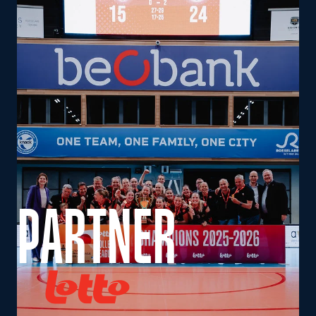
PARTNER