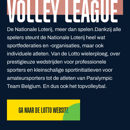
VOLLEY LEAGUE
De Nationale Loterij, meer dan spelen.Dankzij alle
spelers steunt de Nationale Loterij heel wat
sportfederaties en -organisaties, maar ook
individuele atleten. Van de Lotto wielerploeg, over
prestigieuze wedstrijden voor professionele
sporters en kleinschalige sportinitiatieven voor
amateursporters tot de atleten van Paralympic
Team Belgium. En dus ook het topvolleybal.
GA NAAR DE LOTTO WEBSITE