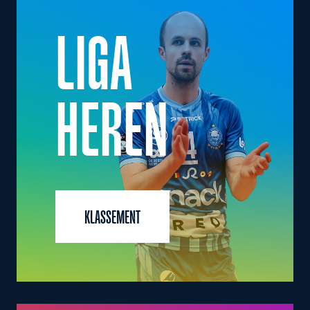
LIGA
HEREN
KLASSEMENT