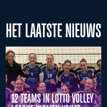
HET LAATSTE NIEUWS
12 TEAMS IN LOTTO VOLLEY