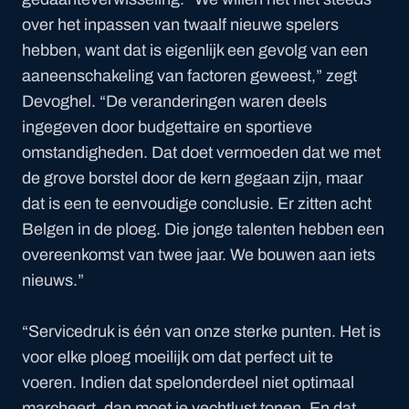
over het inpassen van twaalf nieuwe spelers
hebben, want dat is eigenlijk een gevolg van een
aaneenschakeling van factoren geweest,” zegt
Devoghel.
“
De veranderingen waren deels
ingegeven door budgettaire en sportieve
omstandigheden. Dat doet vermoeden dat we met
de grove borstel door de kern gegaan zijn, maar
dat is een te eenvoudige conclusie. Er zitten acht
Belgen in de ploeg. Die jonge talenten hebben een
overeenkomst van twee jaar. We bouwen aan iets
nieuws.”
“Servicedruk is één van onze sterke punten. Het is
voor elke ploeg moeilijk om dat perfect uit te
voeren. Indien dat spelonderdeel niet optimaal
marcheert, dan moet je vechtlust tonen. En dat