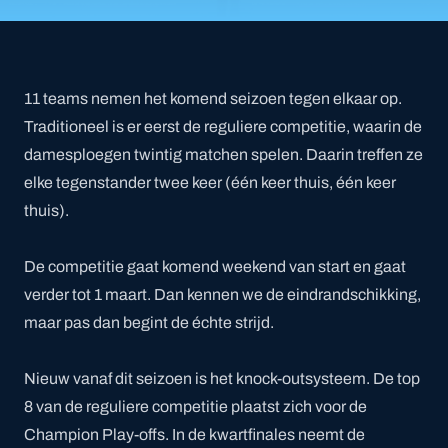
11 teams nemen het komend seizoen tegen elkaar op.
Traditioneel is er eerst de reguliere competitie, waarin de
damesploegen twintig matchen spelen. Daarin treffen ze
elke tegenstander twee keer (één keer thuis, één keer
thuis).
De competitie gaat komend weekend van start en gaat
verder tot 1 maart. Dan kennen we de eindrandschikking,
maar pas dan begint de échte strijd.
Nieuw vanaf dit seizoen is het knock-outsysteem. De top
8 van de reguliere competitie plaatst zich voor de
Champion Play-offs. In de kwartfinales neemt de