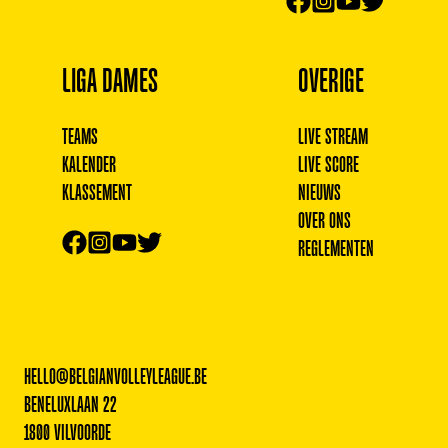
LIGA DAMES
OVERIGE
TEAMS
LIVE STREAM
KALENDER
LIVE SCORE
KLASSEMENT
NIEUWS
OVER ONS
REGLEMENTEN
HELLO@BELGIANVOLLEYLEAGUE.BE
BENELUXLAAN 22
1800 VILVOORDE