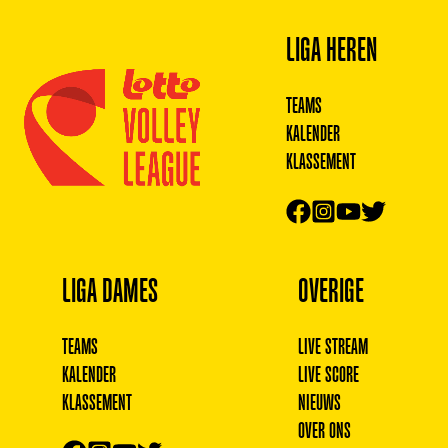
LIGA HEREN
TEAMS
KALENDER
KLASSEMENT
LIGA DAMES
OVERIGE
TEAMS
LIVE STREAM
KALENDER
LIVE SCORE
KLASSEMENT
NIEUWS
OVER ONS